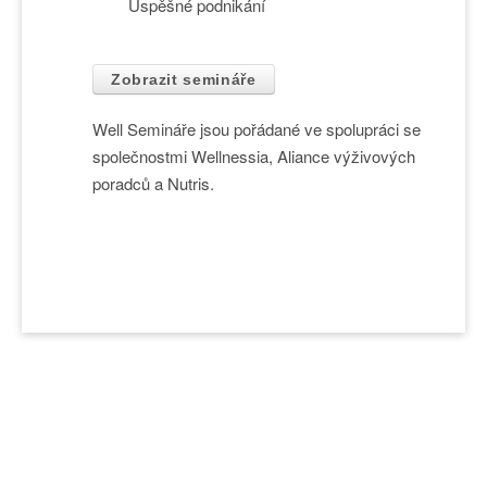
Úspěšné podnikání
Zobrazit semináře
Well Semináře jsou pořádané ve spolupráci se
společnostmi Wellnessia, Aliance výživových
poradců a Nutris.