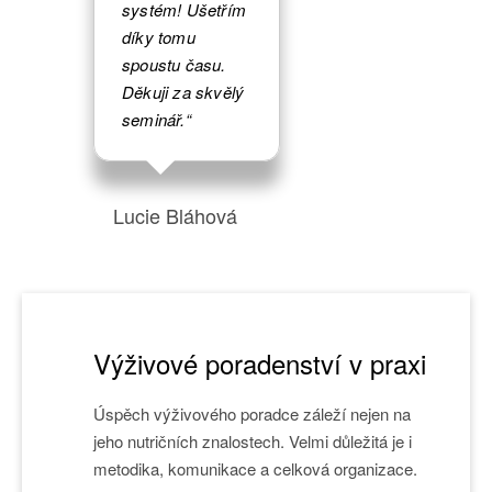
systém! Ušetřím
díky tomu
spoustu času.
Děkuji za skvělý
seminář.“
Lucie Bláhová
Výživové poradenství v praxi
Úspěch výživového poradce záleží nejen na
jeho nutričních znalostech. Velmi důležitá je i
metodika, komunikace a celková organizace.