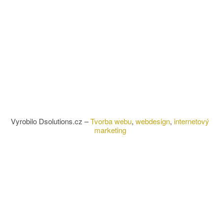
Vyrobilo Dsolutions.cz –
Tvorba webu
,
webdesign
,
internetový
marketing