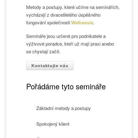
Metody a postupy, které učíme na seminářích,
vycházejí z dvacetiletého úspěšného
fungování společnosti
Wellnessia
.
Semináře jsou určené pro podnikatele a
výživové poradce, kteří už mají praxi anebo
se chystají začít.
Kontaktujte nás
Pořádáme tyto semináře
Základní metody a postupy
Spokojený klient